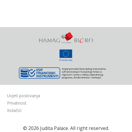
Uvjeti poslovanja
Privatnost
Kolačići
© 2026 Judita Palace. All right reserved.