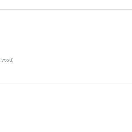
ivosti)