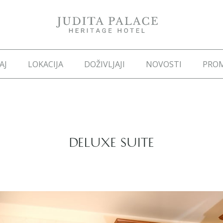
AJ
LOKACIJA
DOŽIVLJAJI
NOVOSTI
PROM
DELUXE SUITE