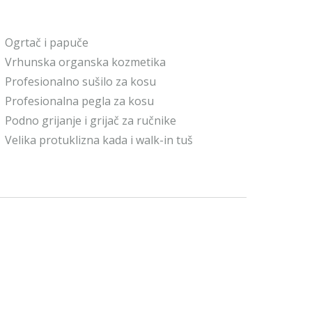
Ogrtač i papuče
Vrhunska organska kozmetika
Profesionalno sušilo za kosu
Profesionalna pegla za kosu
Podno grijanje i grijač za ručnike
Velika protuklizna kada i walk-in tuš